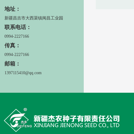
地址：
新疆昌吉市大西渠镇闽昌工业园
联系电话：
0994-2227166
传真：
0994-2227166
邮箱：
1397115410@qq.com